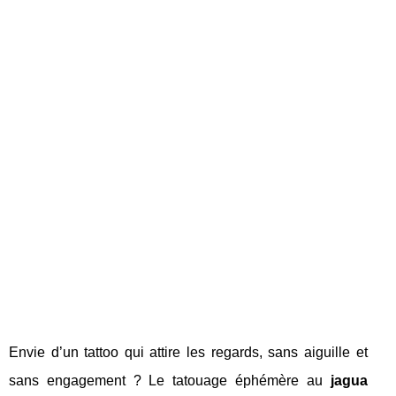
Envie d’un tattoo qui attire les regards, sans aiguille et
sans engagement ? Le tatouage éphémère au
jagua