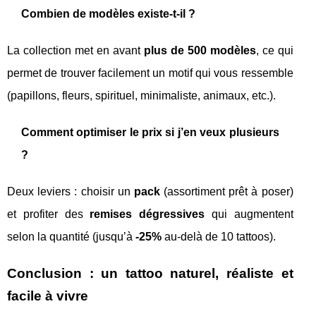
Combien de modèles existe-t-il ?
La collection met en avant
plus de 500 modèles
, ce qui
permet de trouver facilement un motif qui vous ressemble
(papillons, fleurs, spirituel, minimaliste, animaux, etc.).
Comment optimiser le prix si j’en veux plusieurs
?
Deux leviers : choisir un
pack
(assortiment prêt à poser)
et profiter des
remises dégressives
qui augmentent
selon la quantité (jusqu’à
-25%
au-delà de 10 tattoos).
Conclusion : un tattoo naturel, réaliste et
facile à vivre