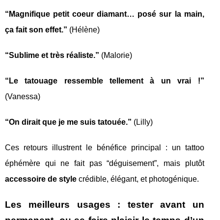
“Magnifique petit coeur diamant… posé sur la main,
ça fait son effet.”
(Hélène)
“Sublime et très réaliste.”
(Malorie)
“Le tatouage ressemble tellement à un vrai !”
(Vanessa)
“On dirait que je me suis tatouée.”
(Lilly)
Ces retours illustrent le bénéfice principal : un tattoo
éphémère qui ne fait pas “déguisement”, mais plutôt
accessoire de style
crédible, élégant, et photogénique.
Les meilleurs usages : tester avant un