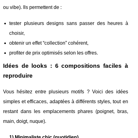
ou vibe). Ils permettent de :
tester plusieurs designs sans passer des heures à
choisir,
obtenir un effet “collection” cohérent,
profiter de prix optimisés selon les offres.
Idées de looks : 6 compositions faciles à
reproduire
Vous hésitez entre plusieurs motifs ? Voici des idées
simples et efficaces, adaptées à différents styles, tout en
restant dans les emplacements phares (poignet, bras,
main, doigt, nuque).
1) Minimaliste chic (quotidien)