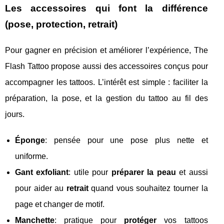
Les accessoires qui font la différence
(pose, protection, retrait)
Pour gagner en précision et améliorer l’expérience, The
Flash Tattoo propose aussi des accessoires conçus pour
accompagner les tattoos. L’intérêt est simple : faciliter la
préparation, la pose, et la gestion du tattoo au fil des
jours.
Éponge
: pensée pour une pose plus nette et
uniforme.
Gant exfoliant
: utile pour
préparer la peau
et aussi
pour aider au
retrait
quand vous souhaitez tourner la
page et changer de motif.
Manchette
: pratique pour
protéger
vos tattoos