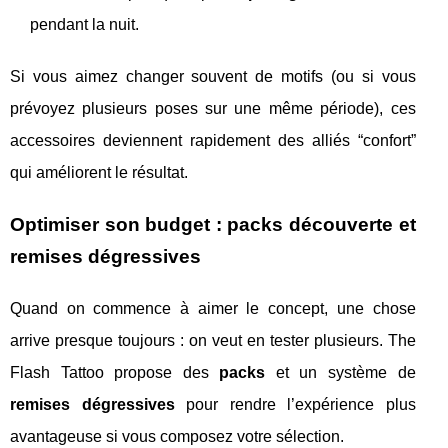
pendant la nuit.
Si vous aimez changer souvent de motifs (ou si vous
prévoyez plusieurs poses sur une même période), ces
accessoires deviennent rapidement des alliés “confort”
qui améliorent le résultat.
Optimiser son budget : packs découverte et
remises dégressives
Quand on commence à aimer le concept, une chose
arrive presque toujours : on veut en tester plusieurs. The
Flash Tattoo propose des
packs
et un système de
remises dégressives
pour rendre l’expérience plus
avantageuse si vous composez votre sélection.