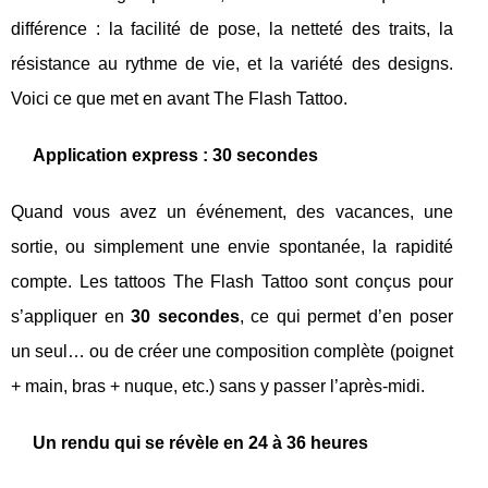
différence : la facilité de pose, la netteté des traits, la
résistance au rythme de vie, et la variété des designs.
Voici ce que met en avant The Flash Tattoo.
Application express : 30 secondes
Quand vous avez un événement, des vacances, une
sortie, ou simplement une envie spontanée, la rapidité
compte. Les tattoos The Flash Tattoo sont conçus pour
s’appliquer en
30 secondes
, ce qui permet d’en poser
un seul… ou de créer une composition complète (poignet
+ main, bras + nuque, etc.) sans y passer l’après-midi.
Un rendu qui se révèle en 24 à 36 heures