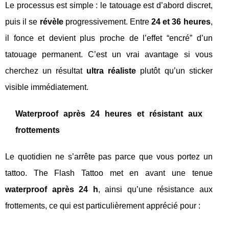
Le processus est simple : le tatouage est d’abord discret,
puis il se
révèle
progressivement. Entre
24 et 36 heures
,
il fonce et devient plus proche de l’effet “encré” d’un
tatouage permanent. C’est un vrai avantage si vous
cherchez un résultat
ultra réaliste
plutôt qu’un sticker
visible immédiatement.
Waterproof après 24 heures et résistant aux
frottements
Le quotidien ne s’arrête pas parce que vous portez un
tattoo. The Flash Tattoo met en avant une tenue
waterproof après 24 h
, ainsi qu’une résistance aux
frottements, ce qui est particulièrement apprécié pour :