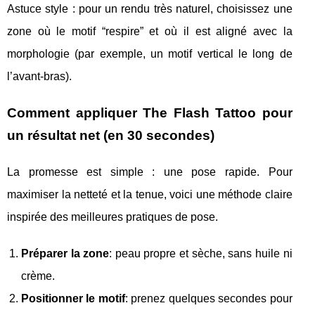
Astuce style : pour un rendu très naturel, choisissez une
zone où le motif “respire” et où il est aligné avec la
morphologie (par exemple, un motif vertical le long de
l’avant-bras).
Comment appliquer The Flash Tattoo pour
un résultat net (en 30 secondes)
La promesse est simple : une pose rapide. Pour
maximiser la netteté et la tenue, voici une méthode claire
inspirée des meilleures pratiques de pose.
Préparer la zone
: peau propre et sèche, sans huile ni
crème.
Positionner le motif
: prenez quelques secondes pour