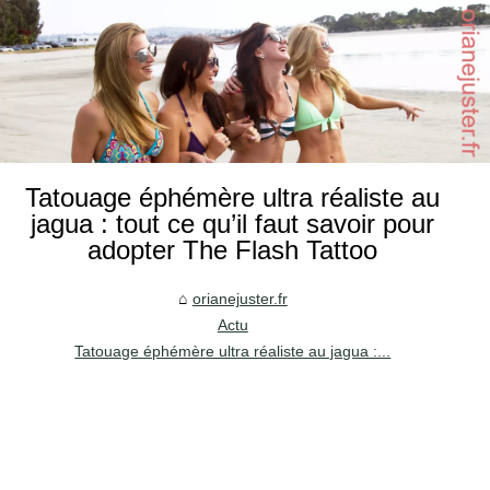
Tatouage éphémère ultra réaliste au
jagua : tout ce qu’il faut savoir pour
adopter The Flash Tattoo
orianejuster.fr
Actu
Tatouage éphémère ultra réaliste au jagua :...