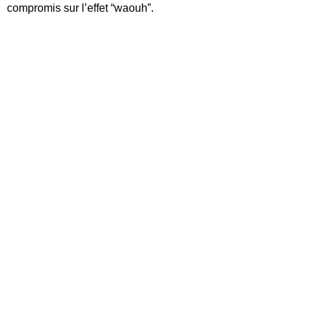
compromis sur l’effet “waouh”.