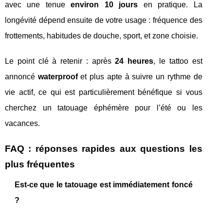
avec une tenue
environ 10 jours
en pratique. La
longévité dépend ensuite de votre usage : fréquence des
frottements, habitudes de douche, sport, et zone choisie.
Le point clé à retenir : après
24 heures
, le tattoo est
annoncé
waterproof
et plus apte à suivre un rythme de
vie actif, ce qui est particulièrement bénéfique si vous
cherchez un tatouage éphémère pour l’été ou les
vacances.
FAQ : réponses rapides aux questions les
plus fréquentes
Est-ce que le tatouage est immédiatement foncé
?