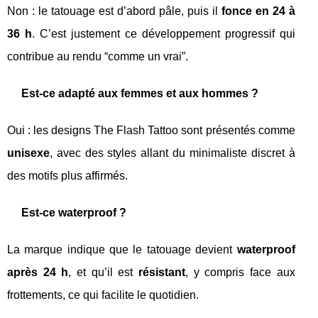
Non : le tatouage est d’abord pâle, puis il
fonce en 24 à
36 h
. C’est justement ce développement progressif qui
contribue au rendu “comme un vrai”.
Est-ce adapté aux femmes et aux hommes ?
Oui : les designs The Flash Tattoo sont présentés comme
unisexe
, avec des styles allant du minimaliste discret à
des motifs plus affirmés.
Est-ce waterproof ?
La marque indique que le tatouage devient
waterproof
après 24 h
, et qu’il est
résistant
, y compris face aux
frottements, ce qui facilite le quotidien.