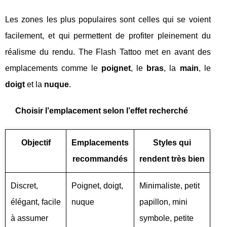
Les zones les plus populaires sont celles qui se voient
facilement, et qui permettent de profiter pleinement du
réalisme du rendu. The Flash Tattoo met en avant des
emplacements comme le
poignet
, le
bras
, la
main
, le
doigt
et la
nuque
.
Choisir l’emplacement selon l’effet recherché
Objectif
Emplacements
Styles qui
recommandés
rendent très bien
Discret,
Poignet, doigt,
Minimaliste, petit
élégant, facile
nuque
papillon, mini
à assumer
symbole, petite