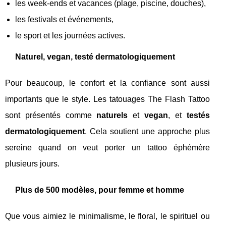
les week-ends et vacances (plage, piscine, douches),
les festivals et événements,
le sport et les journées actives.
Naturel, vegan, testé dermatologiquement
Pour beaucoup, le confort et la confiance sont aussi
importants que le style. Les tatouages The Flash Tattoo
sont présentés comme
naturels
et
vegan
, et
testés
dermatologiquement
. Cela soutient une approche plus
sereine quand on veut porter un tattoo éphémère
plusieurs jours.
Plus de 500 modèles, pour femme et homme
Que vous aimiez le minimalisme, le floral, le spirituel ou