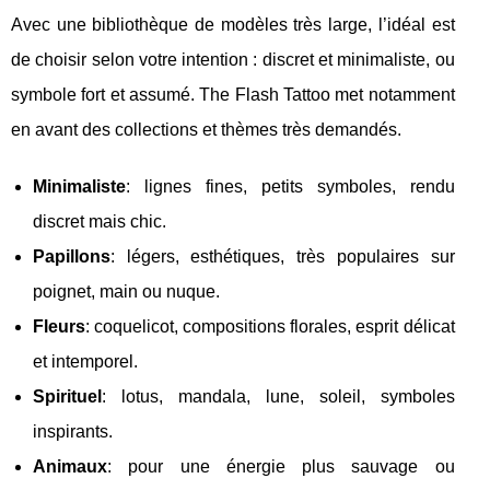
Avec une bibliothèque de modèles très large, l’idéal est
de choisir selon votre intention : discret et minimaliste, ou
symbole fort et assumé. The Flash Tattoo met notamment
en avant des collections et thèmes très demandés.
Minimaliste
: lignes fines, petits symboles, rendu
discret mais chic.
Papillons
: légers, esthétiques, très populaires sur
poignet, main ou nuque.
Fleurs
: coquelicot, compositions florales, esprit délicat
et intemporel.
Spirituel
: lotus, mandala, lune, soleil, symboles
inspirants.
Animaux
: pour une énergie plus sauvage ou