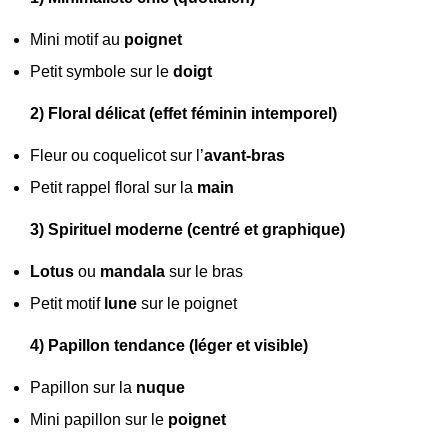
Mini motif au
poignet
Petit symbole sur le
doigt
2) Floral délicat (effet féminin intemporel)
Fleur ou coquelicot sur l’
avant-bras
Petit rappel floral sur la
main
3) Spirituel moderne (centré et graphique)
Lotus
ou
mandala
sur le bras
Petit motif
lune
sur le poignet
4) Papillon tendance (léger et visible)
Papillon sur la
nuque
Mini papillon sur le
poignet