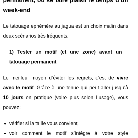
permanent, ou se faire plaisir le temps d’un
week-end
Le tatouage éphémère au jagua est un choix malin dans
deux scénarios très fréquents.
1) Tester un motif (et une zone) avant un
tatouage permanent
Le meilleur moyen d’éviter les regrets, c’est de
vivre
avec le motif
. Grâce à une tenue qui peut aller jusqu’à
10 jours
en pratique (voire plus selon l’usage), vous
pouvez :
vérifier si la taille vous convient,
voir comment le motif s’intègre à votre style