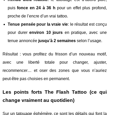
puis
fonce en 24 à 36 h
pour un effet plus profond,
proche de l’encre d’un vrai tattoo.
Tenue pensée pour la vraie vie
: le résultat est conçu
pour durer
environ 10 jours
en pratique, avec une
tenue annoncée
jusqu’à 2 semaines
selon l’usage.
Résultat : vous profitez du frisson d’un nouveau motif,
avec une liberté totale pour changer, ajuster,
recommencer… et oser des zones que vous n’auriez
peut-être pas choisies en permanent.
Les points forts The Flash Tattoo (ce qui
change vraiment au quotidien)
Sur un tatouage éphémère, ce sont les détails qui font la