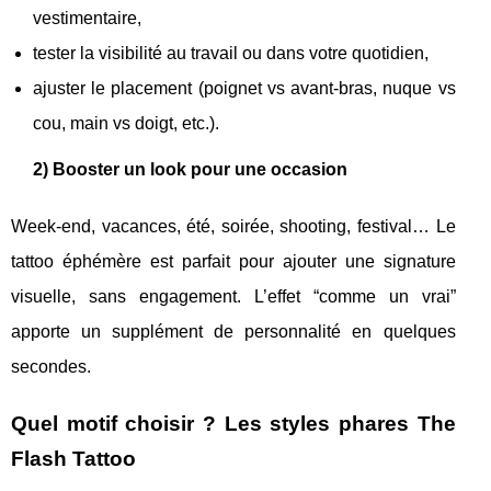
vestimentaire,
tester la visibilité au travail ou dans votre quotidien,
ajuster le placement (poignet vs avant-bras, nuque vs
cou, main vs doigt, etc.).
2) Booster un look pour une occasion
Week-end, vacances, été, soirée, shooting, festival… Le
tattoo éphémère est parfait pour ajouter une signature
visuelle, sans engagement. L’effet “comme un vrai”
apporte un supplément de personnalité en quelques
secondes.
Quel motif choisir ? Les styles phares The
Flash Tattoo