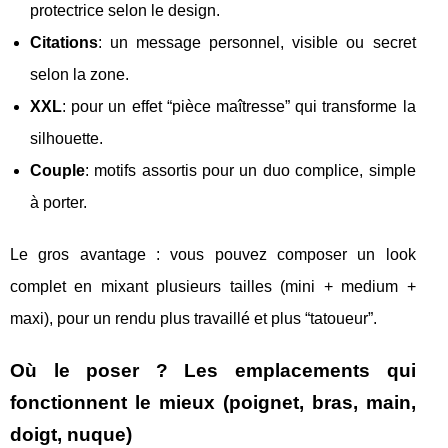
protectrice selon le design.
Citations
: un message personnel, visible ou secret
selon la zone.
XXL
: pour un effet “pièce maîtresse” qui transforme la
silhouette.
Couple
: motifs assortis pour un duo complice, simple
à porter.
Le gros avantage : vous pouvez composer un look
complet en mixant plusieurs tailles (mini + medium +
maxi), pour un rendu plus travaillé et plus “tatoueur”.
Où le poser ? Les emplacements qui
fonctionnent le mieux (poignet, bras, main,
doigt, nuque)