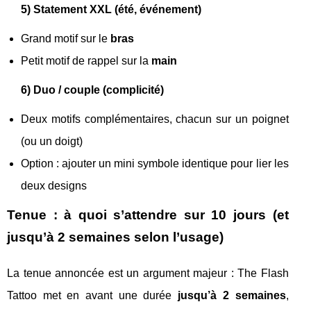
5) Statement XXL (été, événement)
Grand motif sur le
bras
Petit motif de rappel sur la
main
6) Duo / couple (complicité)
Deux motifs complémentaires, chacun sur un poignet
(ou un doigt)
Option : ajouter un mini symbole identique pour lier les
deux designs
Tenue : à quoi s’attendre sur 10 jours (et
jusqu’à 2 semaines selon l’usage)
La tenue annoncée est un argument majeur : The Flash
Tattoo met en avant une durée
jusqu’à 2 semaines
,