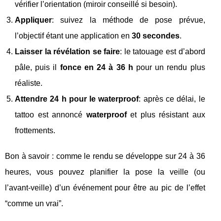
vérifier l’orientation (miroir conseillé si besoin).
Appliquer
: suivez la méthode de pose prévue,
l’objectif étant une application en
30 secondes
.
Laisser la révélation se faire
: le tatouage est d’abord
pâle, puis il
fonce en 24 à 36 h
pour un rendu plus
réaliste.
Attendre 24 h pour le waterproof
: après ce délai, le
tattoo est annoncé
waterproof
et plus résistant aux
frottements.
Bon à savoir : comme le rendu se développe sur 24 à 36
heures, vous pouvez planifier la pose la veille (ou
l’avant-veille) d’un événement pour être au pic de l’effet
“comme un vrai”.