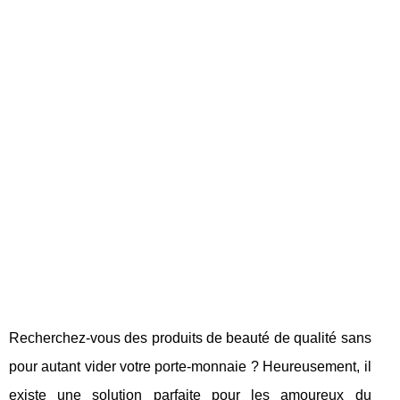
Recherchez-vous des produits de beauté de qualité sans
pour autant vider votre porte-monnaie ? Heureusement, il
existe une solution parfaite pour les amoureux du