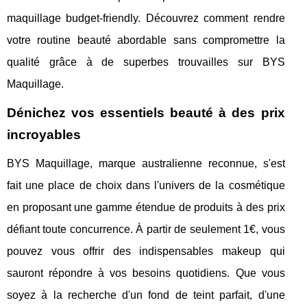
maquillage budget-friendly. Découvrez comment rendre
votre routine beauté abordable sans compromettre la
qualité grâce à de superbes trouvailles sur BYS
Maquillage.
Dénichez vos essentiels beauté à des prix
incroyables
BYS Maquillage, marque australienne reconnue, s'est
fait une place de choix dans l'univers de la cosmétique
en proposant une gamme étendue de produits à des prix
défiant toute concurrence. À partir de seulement 1€, vous
pouvez vous offrir des indispensables makeup qui
sauront répondre à vos besoins quotidiens. Que vous
soyez à la recherche d'un fond de teint parfait, d'une