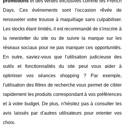
promotions
et des ventes exclusives comme les French
Days. Ces événements sont l'occasion rêvée de
renouveler votre trousse à maquillage sans culpabiliser.
Les stocks étant limités, il est recommandé de s'inscrire à
la newsletter du site ou de suivre la marque sur les
réseaux sociaux pour ne pas manquer ces opportunités.
En outre, saviez-vous que l'utilisation judicieuse des
outils et fonctionnalités du site peut vous aider à
optimiser vos séances shopping ? Par exemple,
l'utilisation des filtres de recherche vous permet de cibler
rapidement les produits correspondant à vos préférences
et à votre budget. De plus, n'hésitez pas à consulter les
avis laissés par d'autres utilisateurs pour orienter vos
choix.