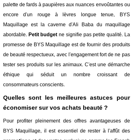
palette de fards à paupières aux nuances envoûtantes ou
encore d'un rouge à lèvres longue tenue, BYS
Maquillage est la caverne d'Ali Baba du maquillage
abordable.
Petit budget
ne signifie pas petite qualité. La
promesse de BYS Maquillage est de fournir des produits
de beauté respectueux, avec l'engagement fort de ne pas
tester ses produits sur les animaux. C'est une démarche
éthique qui séduit un nombre croissant de
consommateurs conscients.
Quelles sont les meilleures astuces pour
économiser sur vos achats beauté ?
Pour profiter pleinement des offres avantageuses de
BYS Maquillage, il est essentiel de rester à l'affût des