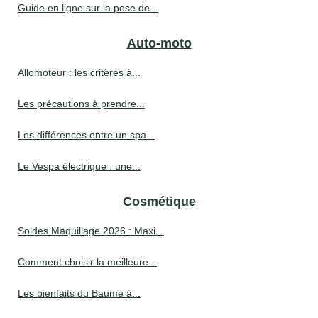
Guide en ligne sur la pose de...
Auto-moto
Allomoteur : les critères à...
Les précautions à prendre...
Les différences entre un spa...
Le Vespa électrique : une...
Cosmétique
Soldes Maquillage 2026 : Maxi...
Comment choisir la meilleure...
Les bienfaits du Baume à...