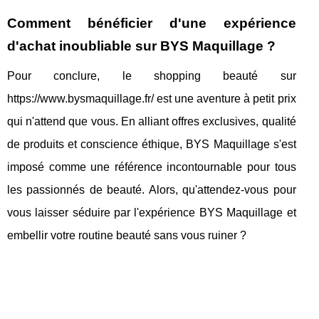
Comment bénéficier d'une expérience
d'achat inoubliable sur BYS Maquillage ?
Pour conclure, le shopping beauté sur
https://www.bysmaquillage.fr/ est une aventure à petit prix
qui n'attend que vous. En alliant offres exclusives, qualité
de produits et conscience éthique, BYS Maquillage s'est
imposé comme une référence incontournable pour tous
les passionnés de beauté. Alors, qu'attendez-vous pour
vous laisser séduire par l'expérience BYS Maquillage et
embellir votre routine beauté sans vous ruiner ?