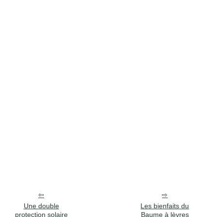
Une double
Les bienfaits du
protection solaire
Baume à lèvres