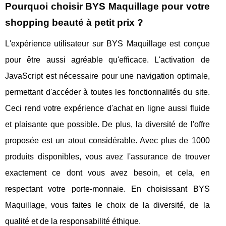
Pourquoi choisir BYS Maquillage pour votre
shopping beauté à petit prix ?
L'expérience utilisateur sur BYS Maquillage est conçue
pour être aussi agréable qu'efficace. L'activation de
JavaScript est nécessaire pour une navigation optimale,
permettant d'accéder à toutes les fonctionnalités du site.
Ceci rend votre expérience d'achat en ligne aussi fluide
et plaisante que possible. De plus, la diversité de l'offre
proposée est un atout considérable. Avec plus de 1000
produits disponibles, vous avez l'assurance de trouver
exactement ce dont vous avez besoin, et cela, en
respectant votre porte-monnaie. En choisissant BYS
Maquillage, vous faites le choix de la diversité, de la
qualité et de la responsabilité éthique.