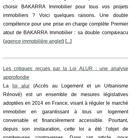
choisir BAKARRA Immobilier pour tous vos projets
immobiliers ? Voici quelques raisons. Une double
compétence pour une prise en charge complète Premier
atout de BAKARRA Immobilier : sa double comp&eacu
(
agence immobilière anglet
) [
...
]
Les critiques reçues par la Loi ALUR : une analyse
approfondie
La
loi alur
(Accès au Logement et un Urbanisme
Rénové) est un ensemble de mesures législatives
adoptées en 2014 en France, visant à réguler le marché
immobilier en garantissant à tous un logement
convenable et financièrement accessible. Pourtant,
depuis son instauration, cette loi a été l'objet de
nombreuses controverses. Dans cet article, nous