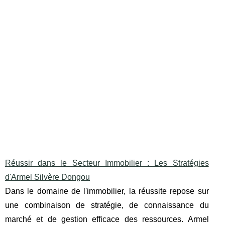
Réussir dans le Secteur Immobilier : Les Stratégies
d'Armel Silvère Dongou
Dans le domaine de l'immobilier, la réussite repose sur
une combinaison de stratégie, de connaissance du
marché et de gestion efficace des ressources. Armel