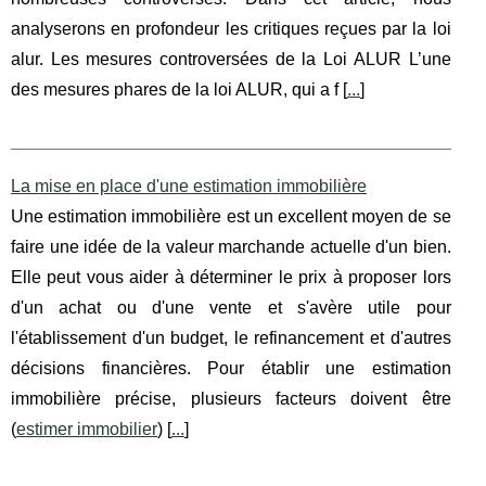
analyserons en profondeur les critiques reçues par la loi
alur. Les mesures controversées de la Loi ALUR L’une
des mesures phares de la loi ALUR, qui a f [
...
]
La mise en place d'une estimation immobilière
Une estimation immobilière est un excellent moyen de se
faire une idée de la valeur marchande actuelle d'un bien.
Elle peut vous aider à déterminer le prix à proposer lors
d'un achat ou d'une vente et s'avère utile pour
l'établissement d'un budget, le refinancement et d'autres
décisions financières. Pour établir une estimation
immobilière précise, plusieurs facteurs doivent être
(
estimer immobilier
) [
...
]