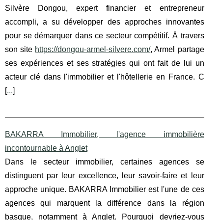
Silvère Dongou, expert financier et entrepreneur
accompli, a su développer des approches innovantes
pour se démarquer dans ce secteur compétitif. À travers
son site
https://dongou-armel-silvere.com/
, Armel partage
ses expériences et ses stratégies qui ont fait de lui un
acteur clé dans l'immobilier et l'hôtellerie en France. C
[
...
]
BAKARRA Immobilier, l'agence immobilière
incontournable à Anglet
Dans le secteur immobilier, certaines agences se
distinguent par leur excellence, leur savoir-faire et leur
approche unique. BAKARRA Immobilier est l'une de ces
agences qui marquent la différence dans la région
basque, notamment à Anglet. Pourquoi devriez-vous