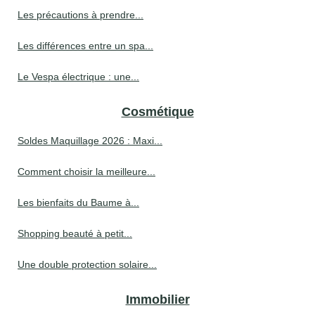
Les précautions à prendre...
Les différences entre un spa...
Le Vespa électrique : une...
Cosmétique
Soldes Maquillage 2026 : Maxi...
Comment choisir la meilleure...
Les bienfaits du Baume à...
Shopping beauté à petit...
Une double protection solaire...
Immobilier