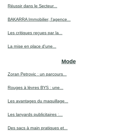
Réussir dans le Secteur...
BAKARRA Immobilier, l'agence...
Les critiques reçues par la...
La mise en place d'une...
Mode
Zoran Petrovic : un parcours...
Rouges à lèvres BYS : une...
Les avantages du maquillage...
Les lanyards publicitaires :...
Des sacs à main pratiques et...