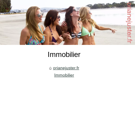
Immobilier
orianejuster.fr
Immobilier