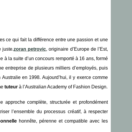
es ce qui fait la différence entre une passion et une
 juste.
zoran petrovic
, originaire d’Europe de l’Est,
e à la suite d’un concours remporté à 16 ans, formé
ne entreprise de plusieurs milliers d’employés, puis
en Australie en 1998. Aujourd’hui, il y exerce comme
me
tuteur
à l’Australian Academy of Fashion Design.
e approche complète, structurée et profondément
riser l’ensemble du processus créatif, à respecter
sonnelle
honnête, pérenne et compatible avec les