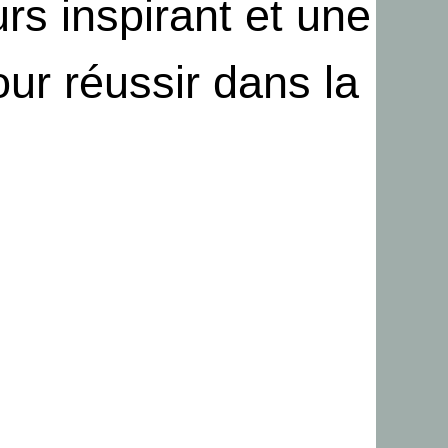
rs inspirant et une
our réussir dans la