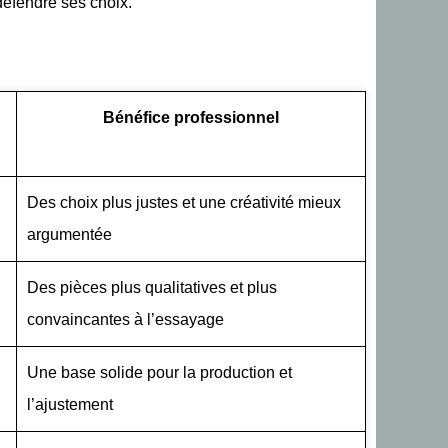
 défendre ses choix.
Bénéfice professionnel
Des choix plus justes et une créativité mieux
argumentée
n
Des pièces plus qualitatives et plus
convaincantes à l’essayage
Une base solide pour la production et
l’ajustement