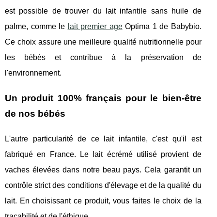
est possible de trouver du lait infantile sans huile de
palme, comme le
lait premier age
Optima 1 de Babybio.
Ce choix assure une meilleure qualité nutritionnelle pour
les bébés et contribue à la préservation de
l'environnement.
Un produit 100% français pour le bien-être
de nos bébés
L'autre particularité de ce lait infantile, c'est qu'il est
fabriqué en France. Le lait écrémé utilisé provient de
vaches élevées dans notre beau pays. Cela garantit un
contrôle strict des conditions d'élevage et de la qualité du
lait. En choisissant ce produit, vous faites le choix de la
traçabilité et de l'éthique.