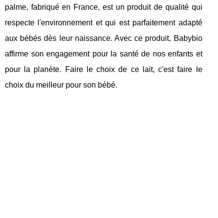
palme, fabriqué en France, est un produit de qualité qui
respecte l'environnement et qui est parfaitement adapté
aux bébés dès leur naissance. Avec ce produit, Babybio
affirme son engagement pour la santé de nos enfants et
pour la planète. Faire le choix de ce lait, c'est faire le
choix du meilleur pour son bébé.