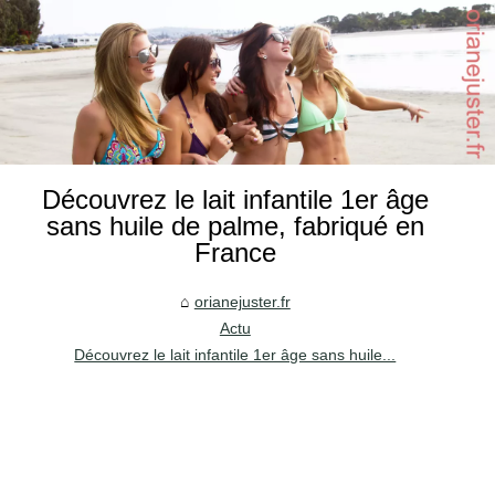
Découvrez le lait infantile 1er âge
sans huile de palme, fabriqué en
France
orianejuster.fr
Actu
Découvrez le lait infantile 1er âge sans huile...