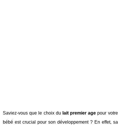
Saviez-vous que le choix du
lait premier age
pour votre
bébé est crucial pour son développement ? En effet, sa