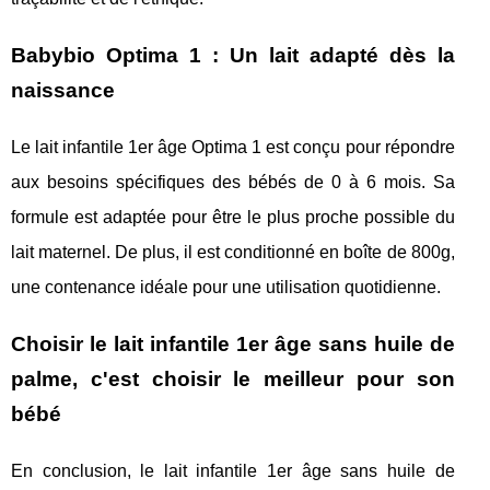
Babybio Optima 1 : Un lait adapté dès la
naissance
Le lait infantile 1er âge Optima 1 est conçu pour répondre
aux besoins spécifiques des bébés de 0 à 6 mois. Sa
formule est adaptée pour être le plus proche possible du
lait maternel. De plus, il est conditionné en boîte de 800g,
une contenance idéale pour une utilisation quotidienne.
Choisir le lait infantile 1er âge sans huile de
palme, c'est choisir le meilleur pour son
bébé
En conclusion, le lait infantile 1er âge sans huile de