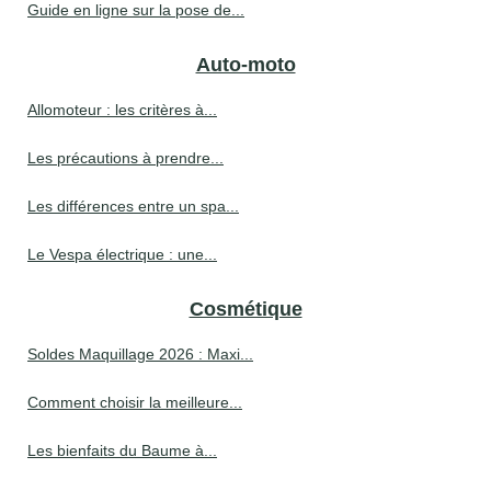
Guide en ligne sur la pose de...
Auto-moto
Allomoteur : les critères à...
Les précautions à prendre...
Les différences entre un spa...
Le Vespa électrique : une...
Cosmétique
Soldes Maquillage 2026 : Maxi...
Comment choisir la meilleure...
Les bienfaits du Baume à...