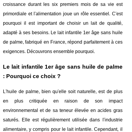
croissance durant les six premiers mois de sa vie est
primordiale et l'alimentation joue un rôle essentiel. C'est
pourquoi il est important de choisir un lait de qualité,
adapté à ses besoins. Le lait infantile 1er âge sans huile
de palme, fabriqué en France, répond parfaitement à ces
exigences. Découvrons ensemble pourquoi.
Le lait infantile 1er âge sans huile de palme
: Pourquoi ce choix ?
L'huile de palme, bien qu'elle soit naturelle, est de plus
en plus critiquée en raison de son impact
environnemental et de sa teneur élevée en acides gras
saturés. Elle est régulièrement utilisée dans l'industrie
alimentaire, y compris pour le lait infantile. Cependant, il